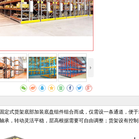
收藏
固定式货架底部加装底盘组件组合而成，仅需设一条通道，便于
轴承，转动灵活平稳，层高根据需要可自由调整；货架设有控制