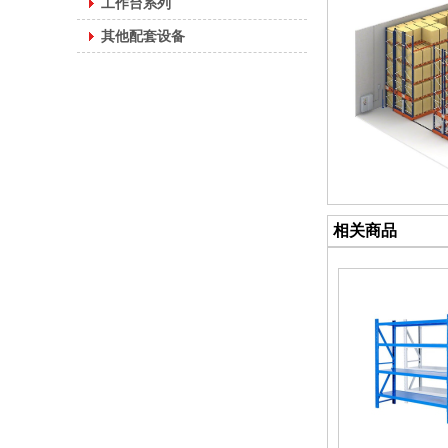
工作台系列
其他配套设备
相关商品