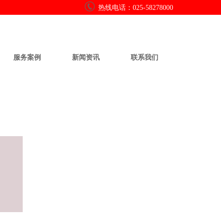
热线电话：
025-58278000
服务案例
新闻资讯
联系我们