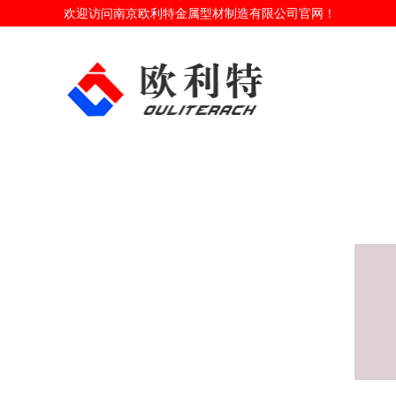
欢迎访问南京欧利特金属型材制造有限公司官网！