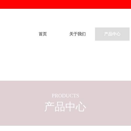
首页
关于我们
产品中心
PRODUCTS
产品中心