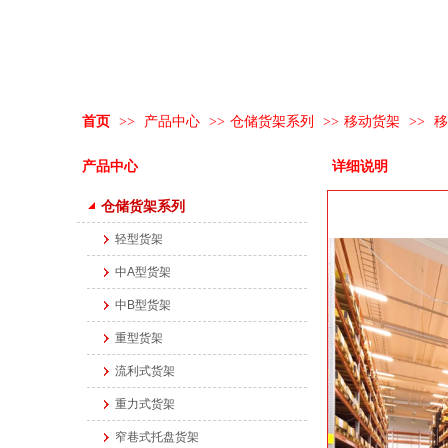
首页
>>
产品中心
>>
仓储货架系列
>>
移动货架
>>
移
产品中心
详细说明
仓储货架系列
轻型货架
中A型货架
中B型货架
重型货架
流利式货架
重力式货架
窄巷式托盘货架