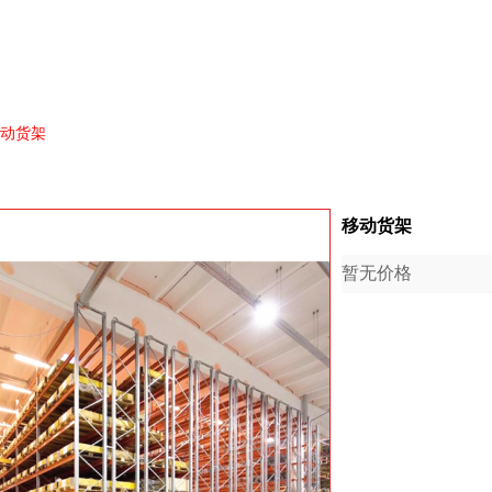
动货架
移动货架
暂无价格