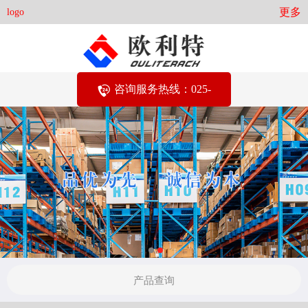
更多
logo
咨询服务热线：025-
58278000