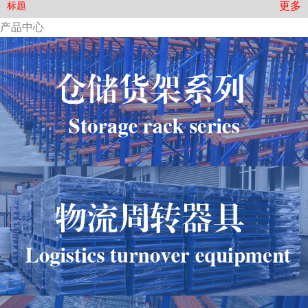
更多
标题
产品中心